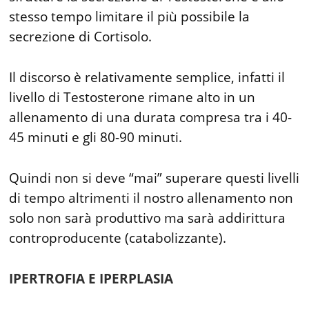
stesso tempo limitare il più possibile la
secrezione di Cortisolo.
Il discorso è relativamente semplice, infatti il
livello di Testosterone rimane alto in un
allenamento di una durata compresa tra i 40-
45 minuti e gli 80-90 minuti.
Quindi non si deve “mai” superare questi livelli
di tempo altrimenti il nostro allenamento non
solo non sarà produttivo ma sarà addirittura
controproducente (catabolizzante).
IPERTROFIA E IPERPLASIA