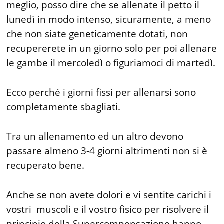
meglio, posso dire che se allenate il petto il
lunedì in modo intenso, sicuramente, a meno
che non siate geneticamente dotati, non
recupererete in un giorno solo per poi allenare
le gambe il mercoledì o figuriamoci di martedì.
Ecco perché i giorni fissi per allenarsi sono
completamente sbagliati.
Tra un allenamento ed un altro devono
passare almeno 3-4 giorni altrimenti non si è
recuperato bene.
Anche se non avete dolori e vi sentite carichi i
vostri muscoli e il vostro fisico per risolvere il