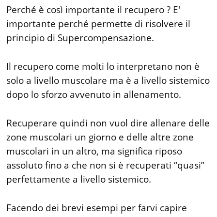
Perché è così importante il recupero ? E'
importante perché permette di risolvere il
principio di Supercompensazione.
Il recupero come molti lo interpretano non è
solo a livello muscolare ma è a livello sistemico
dopo lo sforzo avvenuto in allenamento.
Recuperare quindi non vuol dire allenare delle
zone muscolari un giorno e delle altre zone
muscolari in un altro, ma significa riposo
assoluto fino a che non si è recuperati “quasi”
perfettamente a livello sistemico.
Facendo dei brevi esempi per farvi capire