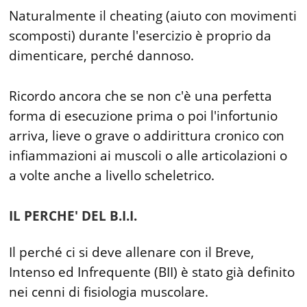
Naturalmente il cheating (aiuto con movimenti
scomposti) durante l'esercizio è proprio da
dimenticare, perché dannoso.
Ricordo ancora che se non c'è una perfetta
forma di esecuzione prima o poi l'infortunio
arriva, lieve o grave o addirittura cronico con
infiammazioni ai muscoli o alle articolazioni o
a volte anche a livello scheletrico.
IL PERCHE' DEL B.I.I.
Il perché ci si deve allenare con il Breve,
Intenso ed Infrequente (BII) è stato già definito
nei cenni di fisiologia muscolare.