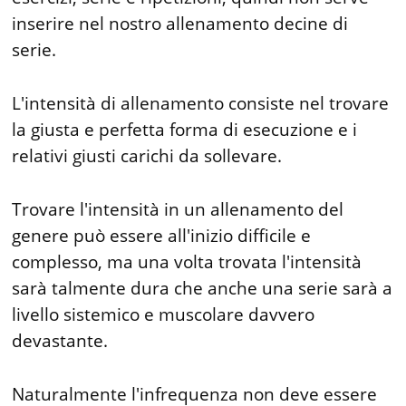
inserire nel nostro allenamento decine di
serie.
L'intensità di allenamento consiste nel trovare
la giusta e perfetta forma di esecuzione e i
relativi giusti carichi da sollevare.
Trovare l'intensità in un allenamento del
genere può essere all'inizio difficile e
complesso, ma una volta trovata l'intensità
sarà talmente dura che anche una serie sarà a
livello sistemico e muscolare davvero
devastante.
Naturalmente l'infrequenza non deve essere