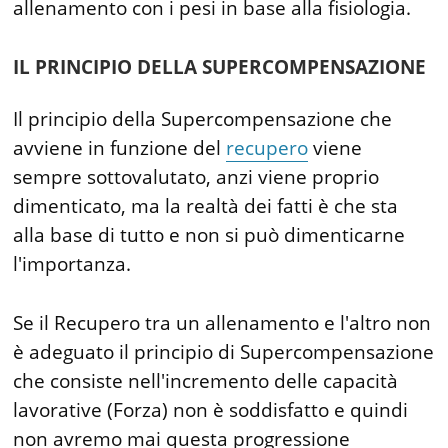
allenamento con i pesi in base alla fisiologia.
IL PRINCIPIO DELLA SUPERCOMPENSAZIONE
Il principio della Supercompensazione che
avviene in funzione del
recupero
viene
sempre sottovalutato, anzi viene proprio
dimenticato, ma la realtà dei fatti è che sta
alla base di tutto e non si può dimenticarne
l'importanza.
Se il Recupero tra un allenamento e l'altro non
è adeguato il principio di Supercompensazione
che consiste nell'incremento delle capacità
lavorative (Forza) non è soddisfatto e quindi
non avremo mai questa progressione