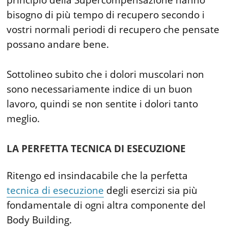
principio della Supercompensazione hanno
bisogno di più tempo di recupero secondo i
vostri normali periodi di recupero che pensate
possano andare bene.
Sottolineo subito che i dolori muscolari non
sono necessariamente indice di un buon
lavoro, quindi se non sentite i dolori tanto
meglio.
LA PERFETTA TECNICA DI ESECUZIONE
Ritengo ed insindacabile che la perfetta
tecnica di esecuzione
degli esercizi sia più
fondamentale di ogni altra componente del
Body Building.