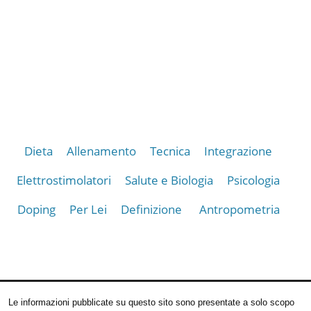
Dieta
Allenamento
Tecnica
Integrazione
Elettrostimolatori
Salute e Biologia
Psicologia
Doping
Per Lei
Definizione
Antropometria
Le informazioni pubblicate su questo sito sono presentate a solo scopo