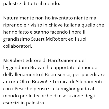
palestre di tutto il mondo.
Naturalmente non ho inventato niente ma
riprendo e rivisito in chiave italiana quello che
hanno fatto e stanno facendo finora il
grandissimo Stuart McRobert ed i suoi
collaboratori.
McRobert editore di HardGainer e del
leggendario Brawn ha apportato al mondo
dell'allenamento il Buon Senso, per poi editare
ancora Oltre Brawn! e Tecnica di Allenamento
con i Pesi che penso sia la miglior guida al
mondo per le tecniche di esecuzione degli
esercizi in palestra.