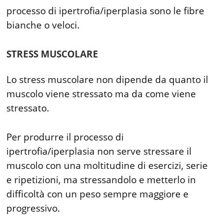
processo di ipertrofia/iperplasia sono le fibre
bianche o veloci.
STRESS MUSCOLARE
Lo stress muscolare non dipende da quanto il
muscolo viene stressato ma da come viene
stressato.
Per produrre il processo di
ipertrofia/iperplasia non serve stressare il
muscolo con una moltitudine di esercizi, serie
e ripetizioni, ma stressandolo e metterlo in
difficoltà con un peso sempre maggiore e
progressivo.