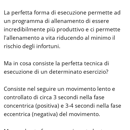
La perfetta forma di esecuzione permette ad
un programma di allenamento di essere
incredibilmente più produttivo e ci permette
l'allenamento a vita riducendo al minimo il
rischio degli infortuni.
Ma in cosa consiste la perfetta tecnica di
esecuzione di un determinato esercizio?
Consiste nel seguire un movimento lento e
controllato di circa 3 secondi nella fase
concentrica (positiva) e 3-4 secondi nella fase
eccentrica (negativa) del movimento.