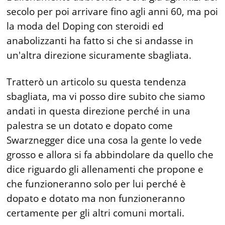
secolo per poi arrivare fino agli anni 60, ma poi
la moda del Doping con steroidi ed
anabolizzanti ha fatto si che si andasse in
un'altra direzione sicuramente sbagliata.
Tratterò un articolo su questa tendenza
sbagliata, ma vi posso dire subito che siamo
andati in questa direzione perché in una
palestra se un dotato e dopato come
Swarznegger dice una cosa la gente lo vede
grosso e allora si fa abbindolare da quello che
dice riguardo gli allenamenti che propone e
che funzioneranno solo per lui perché è
dopato e dotato ma non funzioneranno
certamente per gli altri comuni mortali.