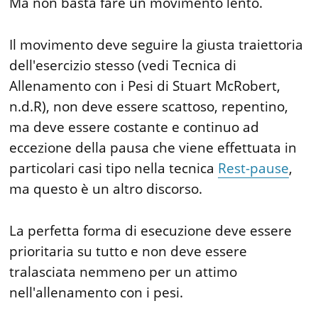
Ma non basta fare un movimento lento.
Il movimento deve seguire la giusta traiettoria
dell'esercizio stesso (vedi Tecnica di
Allenamento con i Pesi di Stuart McRobert,
n.d.R), non deve essere scattoso, repentino,
ma deve essere costante e continuo ad
eccezione della pausa che viene effettuata in
particolari casi tipo nella tecnica
Rest-pause
,
ma questo è un altro discorso.
La perfetta forma di esecuzione deve essere
prioritaria su tutto e non deve essere
tralasciata nemmeno per un attimo
nell'allenamento con i pesi.