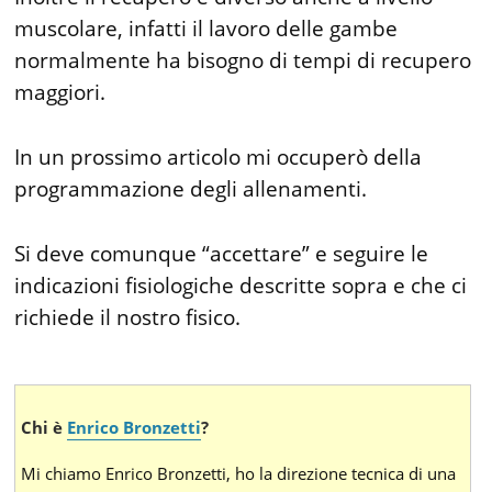
muscolare, infatti il lavoro delle gambe
normalmente ha bisogno di tempi di recupero
maggiori.
In un prossimo articolo mi occuperò della
programmazione degli allenamenti.
Si deve comunque “accettare” e seguire le
indicazioni fisiologiche descritte sopra e che ci
richiede il nostro fisico.
Chi è
Enrico Bronzetti
?
Mi chiamo Enrico Bronzetti, ho la direzione tecnica di una