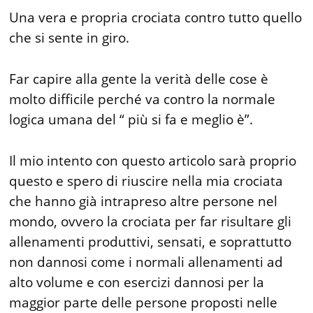
Una vera e propria crociata contro tutto quello
che si sente in giro.
Far capire alla gente la verità delle cose è
molto difficile perché va contro la normale
logica umana del “ più si fa e meglio è”.
Il mio intento con questo articolo sarà proprio
questo e spero di riuscire nella mia crociata
che hanno già intrapreso altre persone nel
mondo, ovvero la crociata per far risultare gli
allenamenti produttivi, sensati, e soprattutto
non dannosi come i normali allenamenti ad
alto volume e con esercizi dannosi per la
maggior parte delle persone proposti nelle