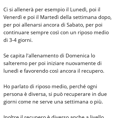
Ci si allenerà per esempio il Lunedì, poi il
Venerdì e poi il Martedì della settimana dopo,
per poi allenarsi ancora di Sabato, per poi
continuare sempre così con un riposo medio
di 3-4 giorni.
Se capita l'allenamento di Domenica lo
salteremo per poi iniziare nuovamente di
lunedì e favorendo così ancora il recupero.
Ho parlato di riposo medio, perché ogni
persona è diversa, si può recuperare in due
giorni come ne serve una settimana o più.
Inoltre il recupero è diverso anche a livello