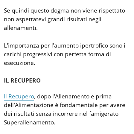
Se quindi questo dogma non viene rispettato
non aspettatevi grandi risultati negli
allenamenti.
L'importanza per l'aumento ipertrofico sono i
carichi progressivi con perfetta forma di
esecuzione.
IL RECUPERO
Il Recupero
, dopo l'Allenamento e prima
dell'Alimentazione è fondamentale per avere
dei risultati senza incorrere nel famigerato
Superallenamento.