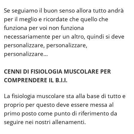
Se seguiamo il buon senso allora tutto andrà
per il meglio e ricordate che quello che
funziona per voi non funziona
necessariamente per un altro, quindi si deve
personalizzare, personalizzare,
personalizzare...
CENNI DI FISIOLOGIA MUSCOLARE PER
COMPRENDERE IL B.I.I.
La fisiologia muscolare sta alla base di tutto e
proprio per questo deve essere messa al
primo posto come punto di riferimento da
seguire nei nostri allenamenti.