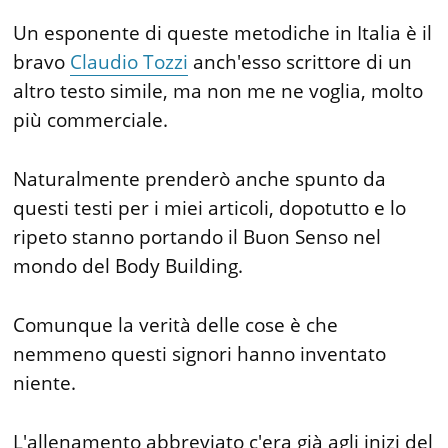
Un esponente di queste metodiche in Italia è il
bravo
Claudio Tozzi
anch'esso scrittore di un
altro testo simile, ma non me ne voglia, molto
più commerciale.
Naturalmente prenderò anche spunto da
questi testi per i miei articoli, dopotutto e lo
ripeto stanno portando il Buon Senso nel
mondo del Body Building.
Comunque la verità delle cose è che
nemmeno questi signori hanno inventato
niente.
L'allenamento abbreviato c'era già agli inizi del