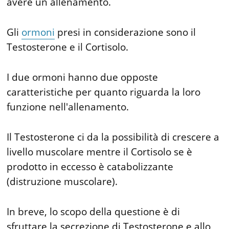
avere un allenamento.
Gli
ormoni
presi in considerazione sono il
Testosterone e il Cortisolo.
I due ormoni hanno due opposte
caratteristiche per quanto riguarda la loro
funzione nell'allenamento.
Il Testosterone ci da la possibilità di crescere a
livello muscolare mentre il Cortisolo se è
prodotto in eccesso è catabolizzante
(distruzione muscolare).
In breve, lo scopo della questione è di
sfruttare la secrezione di Testosterone e allo