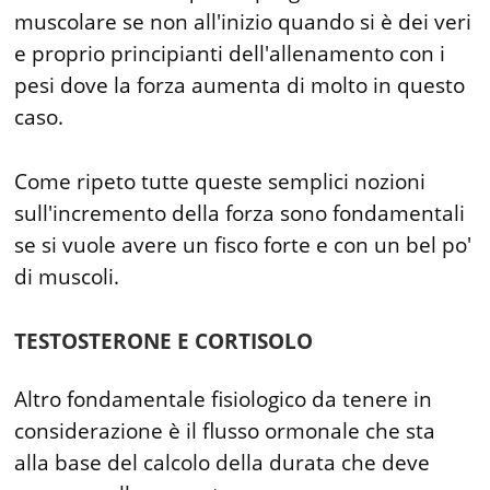
muscolare se non all'inizio quando si è dei veri
e proprio principianti dell'allenamento con i
pesi dove la forza aumenta di molto in questo
caso.
Come ripeto tutte queste semplici nozioni
sull'incremento della forza sono fondamentali
se si vuole avere un fisco forte e con un bel po'
di muscoli.
TESTOSTERONE E CORTISOLO
Altro fondamentale fisiologico da tenere in
considerazione è il flusso ormonale che sta
alla base del calcolo della durata che deve