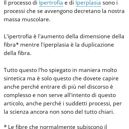
Il processo di
Ipertrofia
e di
Iperplasia
sono i
processi che se avvengono decretano la nostra
massa muscolare.
L'ipertrofia è l'aumento della dimensione della
fibra* mentre l'iperplasia è la duplicazione
della fibra.
Tutto questo l'ho spiegato in maniera molto
sintetica ma è solo questo che dovete capire
anche perché entrare di più nel discorso è
complesso e non serve all'intento di questo
articolo, anche perché i suddetti processi, per
la scienza ancora non sono del tutto chiari.
* Le fibre che normalmente subiscono il