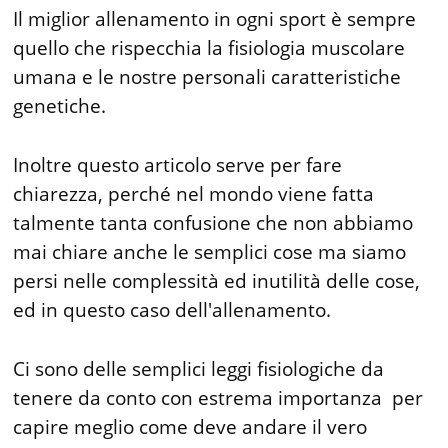
Il miglior allenamento in ogni sport è sempre
quello che rispecchia la fisiologia muscolare
umana e le nostre personali caratteristiche
genetiche.
Inoltre questo articolo serve per fare
chiarezza, perché nel mondo viene fatta
talmente tanta confusione che non abbiamo
mai chiare anche le semplici cose ma siamo
persi nelle complessità ed inutilità delle cose,
ed in questo caso dell'allenamento.
Ci sono delle semplici leggi fisiologiche da
tenere da conto con estrema importanza per
capire meglio come deve andare il vero