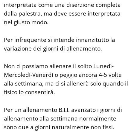
interpretata come una diserzione completa
dalla palestra, ma deve essere interpretata
nel giusto modo.
Per infrequente si intende innanzitutto la
variazione dei giorni di allenamento.
Non ci possiamo allenare il solito Lunedì-
Mercoledì-Venerdì o peggio ancora 4-5 volte
alla settimana, ma ci si allenerà solo quando il
fisico lo consentirà.
Per un allenamento B.I.I. avanzato i giorni di
allenamento alla settimana normalmente
sono due a giorni naturalmente non fissi.