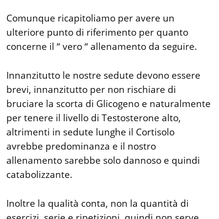
Comunque ricapitoliamo per avere un
ulteriore punto di riferimento per quanto
concerne il “ vero “ allenamento da seguire.
Innanzitutto le nostre sedute devono essere
brevi, innanzitutto per non rischiare di
bruciare la scorta di Glicogeno e naturalmente
per tenere il livello di Testosterone alto,
altrimenti in sedute lunghe il Cortisolo
avrebbe predominanza e il nostro
allenamento sarebbe solo dannoso e quindi
catabolizzante.
Inoltre la qualità conta, non la quantità di
esercizi, serie e ripetizioni, quindi non serve