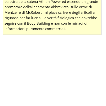
palestra della catena Athlon Power ed essendo un grande
promotore dell'allenamento abbreviato, sulle orme di
Mentzer e di McRobert, mi piace scrivere degli articoli a
riguardo per far luce sulla verità fisiologica che dovrebbe
seguire con il Body Building e non con le miriadi di
informazioni puramente commerciali.