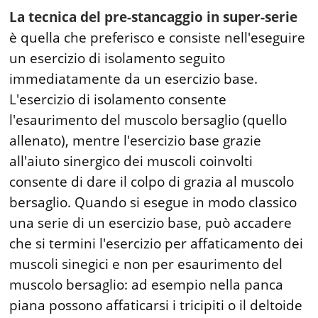
La tecnica del pre-stancaggio in super-serie
è quella che preferisco e consiste nell'eseguire
un esercizio di isolamento seguito
immediatamente da un esercizio base.
L'esercizio di isolamento consente
l'esaurimento del muscolo bersaglio (quello
allenato), mentre l'esercizio base grazie
all'aiuto sinergico dei muscoli coinvolti
consente di dare il colpo di grazia al muscolo
bersaglio. Quando si esegue in modo classico
una serie di un esercizio base, può accadere
che si termini l'esercizio per affaticamento dei
muscoli sinegici e non per esaurimento del
muscolo bersaglio: ad esempio nella panca
piana possono affaticarsi i tricipiti o il deltoide