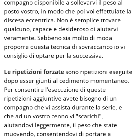
compagno disponibile a sollevarvi il peso al
posto vostro, in modo che poi voi effettuiate la
discesa eccentrica. Non è semplice trovare
qualcuno, capace e desideroso di aiutarvi
veramente. Sebbeno sia molto di moda
proporre questa tecnica di sovraccarico io vi
consiglio di optare per la successiva.
Le ripetizioni forzate
sono ripetizioni eseguite
dopo esser giunti al cedimento momentaneo.
Per consentire l'esecuzione di queste
ripetizioni aggiuntive avete bisogno di un
compagno che vi assista durante la serie, e
che ad un vostro cenno vi "scarichi",
aiutandovi leggermente, il peso che state
muovendo, consentendovi di portare a