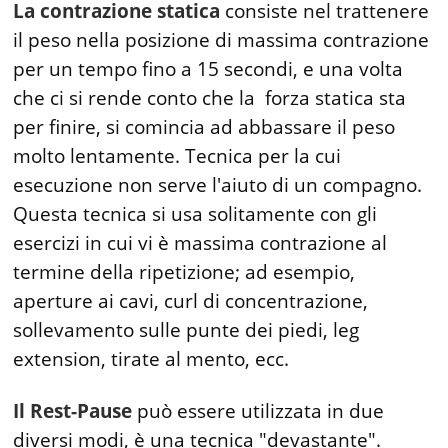
La contrazione statica
consiste nel trattenere
il peso nella posizione di massima contrazione
per un tempo fino a 15 secondi, e una volta
che ci si rende conto che la forza statica sta
per finire, si comincia ad abbassare il peso
molto lentamente. Tecnica per la cui
esecuzione non serve l'aiuto di un compagno.
Questa tecnica si usa solitamente con gli
esercizi in cui vi è massima contrazione al
termine della ripetizione; ad esempio,
aperture ai cavi, curl di concentrazione,
sollevamento sulle punte dei piedi, leg
extension, tirate al mento, ecc.
Il Rest-Pause
può essere utilizzata in due
diversi modi, è una tecnica "devastante".