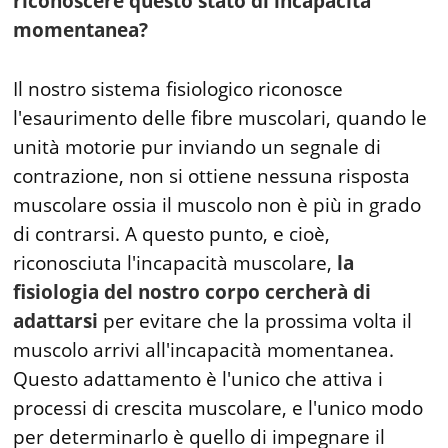
riconoscere questo stato di incapacità
momentanea?
Il nostro sistema fisiologico riconosce
l'esaurimento delle fibre muscolari, quando le
unità motorie pur inviando un segnale di
contrazione, non si ottiene nessuna risposta
muscolare ossia il muscolo non è più in grado
di contrarsi. A questo punto, e cioè,
riconosciuta l'incapacità muscolare,
la
fisiologia del nostro corpo cercherà di
adattarsi
per evitare che la prossima volta il
muscolo arrivi all'incapacità momentanea.
Questo adattamento è l'unico che attiva i
processi di crescita muscolare, e l'unico modo
per determinarlo è quello di impegnare il