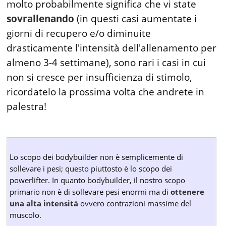
molto probabilmente significa che vi state
sovrallenando
(in questi casi aumentate i
giorni di recupero e/o diminuite
drasticamente l'intensità dell'allenamento per
almeno 3-4 settimane), sono rari i casi in cui
non si cresce per insufficienza di stimolo,
ricordatelo la prossima volta che andrete in
palestra!
Lo scopo dei bodybuilder non è semplicemente di
sollevare i pesi; questo piuttosto è lo scopo dei
powerlifter. In quanto bodybuilder, il nostro scopo
primario non è di sollevare pesi enormi ma di
ottenere
una alta intensità
ovvero contrazioni massime del
muscolo.