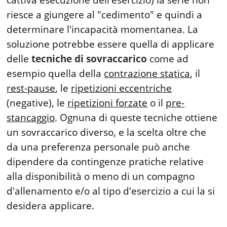
riesce a giungere al "cedimento" e quindi a
determinare l'incapacità momentanea. La
soluzione potrebbe essere quella di applicare
delle
tecniche di sovraccarico
come ad
esempio quella della
contrazione statica
, il
rest-pause
, le
ripetizioni eccentriche
(negative), le
ripetizioni forzate
o il
pre-
stancaggio
. Ognuna di queste tecniche ottiene
un sovraccarico diverso, e la scelta oltre che
da una preferenza personale può anche
dipendere da contingenze pratiche relative
alla disponibilità o meno di un compagno
d'allenamento e/o al tipo d'esercizio a cui la si
desidera applicare.