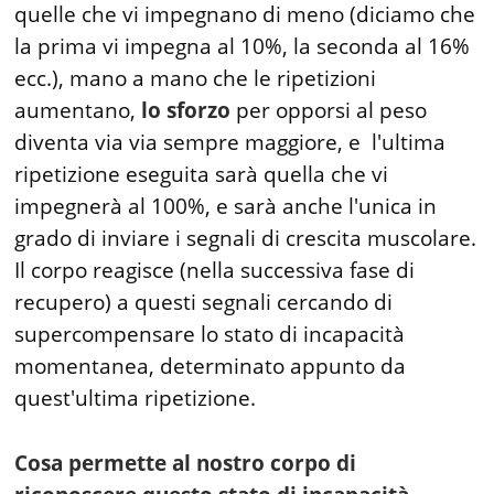
quelle che vi impegnano di meno (diciamo che
la prima vi impegna al 10%, la seconda al 16%
ecc.), mano a mano che le ripetizioni
aumentano,
lo sforzo
per opporsi al peso
diventa via via sempre maggiore, e l'ultima
ripetizione eseguita sarà quella che vi
impegnerà al 100%, e sarà anche l'unica in
grado di inviare i segnali di crescita muscolare.
Il corpo reagisce (nella successiva fase di
recupero) a questi segnali cercando di
supercompensare lo stato di incapacità
momentanea, determinato appunto da
quest'ultima ripetizione.
Cosa permette al nostro corpo di