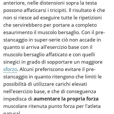
anteriore, nelle distensioni sopra la testa
possono affaticarsi i tricipiti. Il risultato è che
non si riesce ad eseguire tutte le ripetizioni
che servirebbero per portare a completo
esaurimento il muscolo bersaglio. Con il pre-
stancaggio in super-serie ciò non accade in
quanto si arriva all'esercizio base con il
muscolo bersaglio affaticato e con quelli
sinegici in grado di sopportare un maggiore
sforzo
. Alcuni preferiscono evitare il pre-
stancaggio in quanto ritengono che limiti le
possibilità di utilizzare carichi elevati
nell'esercizio base, e che di conseguenza
impedisca di
aumentare la propria forza
muscolare ritenuta punto forza per l'atleta
natural.