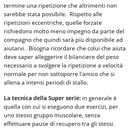
termine una ripetizione che altrimenti non
sarebbe stata possibile. Rispetto alle
ripetizioni eccentriche, quelle forzate
richiedono molto meno impegno da parte del
compagno che quindi sarà più disponibile ad
aiutarvi. Bisogna ricordare che colui che aiuta
deve saper alleggerire il bilanciere del peso
necessario a svolgere la ripetizione a velocità
normale per non sottoporre l'amico che si
allena a intensi periodi di stallo.
La tecnica della Super serie:
in generale è
quella con cui si eseguono due esercizi, per
uno stesso gruppo muscolare, senza
effettuare pause di recupero tra gli stessi.