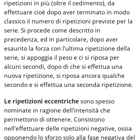
ripetizioni in più (oltre il cedimento), da
effettuare cioè dopo aver terminato in modo
classico il numero di ripetizioni previste per la
serie. Si procede come descritto in
precedenza, ed in particolare, dopo aver
esaurito la forza con l'ultima ripetizione della
serie, si appoggia il peso e ci si riposa per
alcuni secondi, dopo di che si effettua una
nuova ripetizione, si riposa ancora qualche
secondo e si effettua una seconda ripetizione.
Le ripetizioni eccentriche
sono spesso
nominate in ragione dell'intensità che
permettono di ottenere. Consistono
nell'effettuare delle ripetizioni negative, ossia
opponendo lo sforzo solo alla fase negativa del