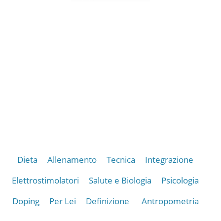
Dieta
Allenamento
Tecnica
Integrazione
Elettrostimolatori
Salute e Biologia
Psicologia
Doping
Per Lei
Definizione
Antropometria