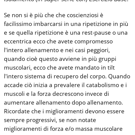
Se non si è più che che coscienziosi è
facilissimo imbarcarsi in una ripetizione in più
e se quella ripetizione è una rest-pause o una
eccentrica ecco che avete compromesso
l'intero allenamento e nei casi peggiori,
quando cioè questo avviene in più gruppi
muscolari, ecco che avete mandato in tilt
l'intero sistema di recupero del corpo. Quando
accade ciò inizia a prevalere il catabolismo e i
muscoli e la forza decrescono invece di
aumentare allenamento dopo allenamento.
Ricordate che i miglioramenti devono essere
sempre progressivi, se non notate
miglioramenti di forza e/o massa muscolare