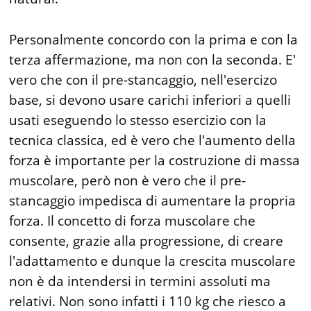
Personalmente concordo con la prima e con la
terza affermazione, ma non con la seconda. E'
vero che con il pre-stancaggio, nell'esercizo
base, si devono usare carichi inferiori a quelli
usati eseguendo lo stesso esercizio con la
tecnica classica, ed è vero che l'aumento della
forza è importante per la costruzione di massa
muscolare, però non è vero che il pre-
stancaggio impedisca di aumentare la propria
forza. Il concetto di forza muscolare che
consente, grazie alla progressione, di creare
l'adattamento e dunque la crescita muscolare
non è da intendersi in termini assoluti ma
relativi. Non sono infatti i 110 kg che riesco a