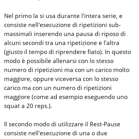
Nel primo la si usa durante l'intera serie, e
consiste nell'esecuzione di ripetizioni sub-
massimali inserendo una pausa di riposo di
alcuni secondi tra una ripetizione e l'altra
(giusto il tempo di riprendere fiato). In questo
modo è possibile allenarsi con lo stesso
numero di ripetizioni ma con un carico molto
maggiore, oppure viceversa con lo stesso
carico ma con un numero di ripetizioni
maggiore (come ad esempio eseguendo uno
squat a 20 reps.).
Il secondo modo di utilizzare il Rest-Pause
consiste nell'esecuzione di una o due