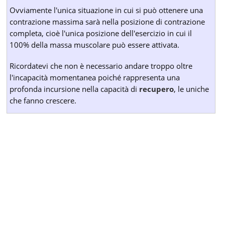
Ovviamente l'unica situazione in cui si può ottenere una
contrazione massima sarà nella posizione di contrazione
completa, cioè l'unica posizione dell'esercizio in cui il
100% della massa muscolare può essere attivata.
Ricordatevi che non è necessario andare troppo oltre
l'incapacità momentanea poiché rappresenta una
profonda incursione nella capacità di
recupero
, le uniche
che fanno crescere.