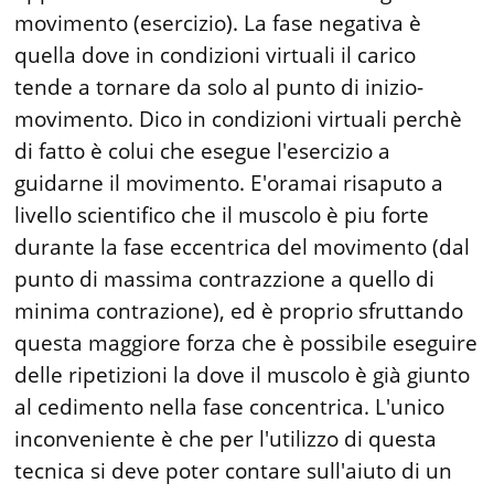
movimento (esercizio). La fase negativa è
quella dove in condizioni virtuali il carico
tende a tornare da solo al punto di inizio-
movimento. Dico in condizioni virtuali perchè
di fatto è colui che esegue l'esercizio a
guidarne il movimento. E'oramai risaputo a
livello scientifico che il muscolo è piu forte
durante la fase eccentrica del movimento (dal
punto di massima contrazzione a quello di
minima contrazione), ed è proprio sfruttando
questa maggiore forza che è possibile eseguire
delle ripetizioni la dove il muscolo è già giunto
al cedimento nella fase concentrica. L'unico
inconveniente è che per l'utilizzo di questa
tecnica si deve poter contare sull'aiuto di un