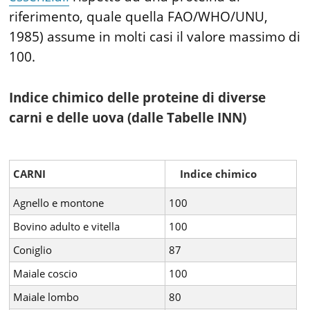
riferimento, quale quella FAO/WHO/UNU,
1985) assume in molti casi il valore massimo di
100.
Indice chimico delle proteine di diverse
carni e delle uova (dalle Tabelle INN)
CARNI
Indice chimico
Agnello e montone
100
Bovino adulto e vitella
100
Coniglio
87
Maiale coscio
100
Maiale lombo
80