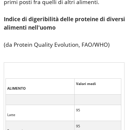
primi posti fra quelli di altri alimenti.
Indice di digeribilità delle proteine di diversi
alimenti nell'uomo
(da Protein Quality Evolution, FAO/WHO)
Valori medi
ALIMENTO
95
Latte
95