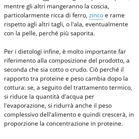
mentre gli altri mangeranno la coscia,
particolarmente ricca di ferro,
zinco
e rame
rispetto agli altri tagli, o l'ala, eventualmente
con la pelle, perché più saporita.
Per i dietologi infine, è molto importante far
riferimento alla composizione del prodotto, a
seconda che sia cotto o crudo. Ciò perché il
rapporto tra proteine e peso cambia dopo la
cottura: se, a seguito del trattamento termico,
si riduce la quantità d'acqua per
l'evaporazione, si ridurrà anche il peso
complessivo dell'alimento e quindi crescerà, in
proporzione la concentrazione in proteine.