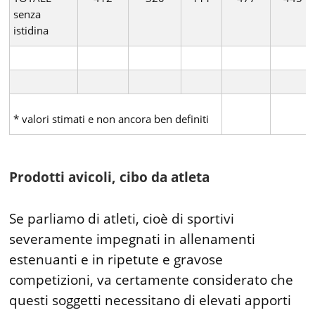
senza
istidina
* valori stimati e non ancora ben definiti
Prodotti avicoli, cibo da atleta
Se parliamo di atleti, cioè di sportivi
severamente impegnati in allenamenti
estenuanti e in ripetute e gravose
competizioni, va certamente considerato che
questi soggetti necessitano di elevati apporti