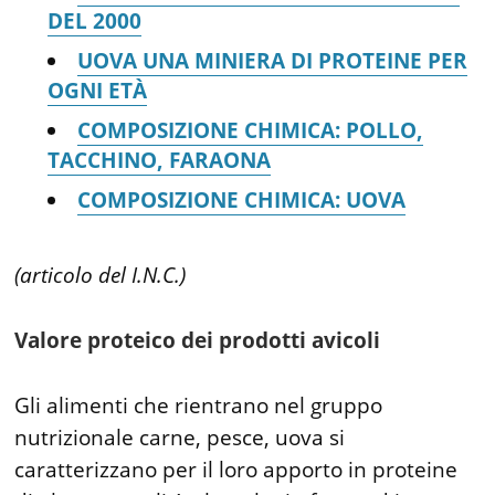
DEL 2000
UOVA UNA MINIERA DI PROTEINE PER
OGNI ETÀ
COMPOSIZIONE CHIMICA: POLLO,
TACCHINO, FARAONA
COMPOSIZIONE CHIMICA: UOVA
(articolo del I.N.C.
)
Valore proteico dei prodotti avicoli
Gli alimenti che rientrano nel gruppo
nutrizionale carne, pesce, uova si
caratterizzano per il loro apporto in proteine