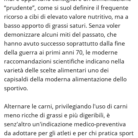
“prudente”, come si suol definire il frequente
ricorso a cibi di elevato valore nutritivo, ma a
basso apporto di grassi saturi. Senza voler
demonizzare alcuni miti del passato, che
hanno avuto successo soprattutto dalla fine
della guerra ai primi anni 70, le moderne
raccomandazioni scientifiche indicano nella
varietà delle scelte alimentari uno dei
capisaldi della moderna alimentazione dello
sportivo.
Alternare le carni, privilegiando l'uso di carni
meno ricche di grassi e più digeribili, è
senz'altro un'indicazione medico-preventiva
da adottare per gli atleti e per chi pratica sport