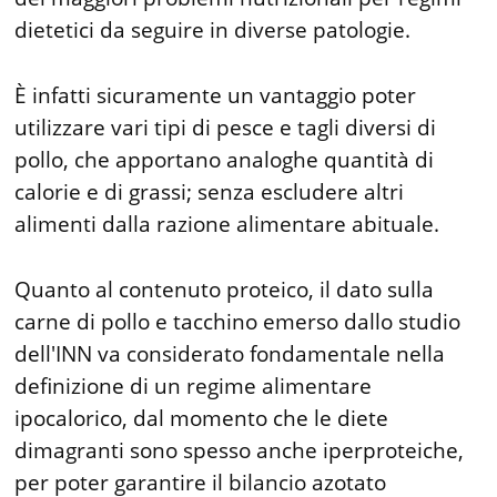
dietetici da seguire in diverse patologie.
È infatti sicuramente un vantaggio poter
utilizzare vari tipi di pesce e tagli diversi di
pollo, che apportano analoghe quantità di
calorie e di grassi; senza escludere altri
alimenti dalla razione alimentare abituale.
Quanto al contenuto proteico, il dato sulla
carne di pollo e tacchino emerso dallo studio
dell'INN va considerato fondamentale nella
definizione di un regime alimentare
ipocalorico, dal momento che le diete
dimagranti sono spesso anche iperproteiche,
per poter garantire il bilancio azotato