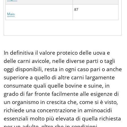
87
Mais
In definitiva il valore proteico delle uova e
delle carni avicole, nelle diverse parti o tagli
oggi disponibili, resta in ogni caso pari o anche
superiore a quello di altre carni largamente
consumate quali quelle bovine e suine, in
grado di far fronte facilmente alle esigenze di
un organismo in crescita che, come si è visto,
richiede una concentrazione in aminoacidi
essenziali molto più elevata di quella richiesta
per un adulto, oltre che in condizioni