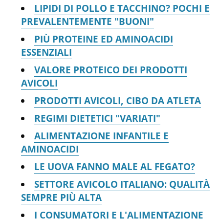
LIPIDI DI POLLO E TACCHINO? POCHI E
PREVALENTEMENTE "BUONI"
PIÙ PROTEINE ED AMINOACIDI
ESSENZIALI
VALORE PROTEICO DEI PRODOTTI
AVICOLI
PRODOTTI AVICOLI, CIBO DA ATLETA
REGIMI DIETETICI "VARIATI"
ALIMENTAZIONE INFANTILE E
AMINOACIDI
LE UOVA FANNO MALE AL FEGATO?
SETTORE AVICOLO ITALIANO: QUALITÀ
SEMPRE PIÙ ALTA
I CONSUMATORI E L'ALIMENTAZIONE