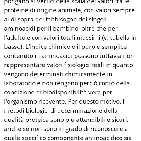
pongano ai vertici della scala dei valori fra le
proteine di origine animale, con valori sempre
al di sopra del fabbisogno dei singoli
aminoacidi per il bambino, oltre che per
l'adulto e con valori totali massimi (v. tabella in
basso). L'indice chimico o il puro e semplice
contenuto in aminoacidi possono tuttavia non
rappresentare valori fisiologici reali in quanto
vengono determinati chimicamente in
laboratorio e non tengono perciò conto della
condizione di biodisponibilità vera per
l'organismo ricevente. Per questo motivo, i
metodi biologici di determinazione della
qualità proteica sono più attendibili e sicuri,
anche se non sono in grado di riconoscere a
quale specifico componente aminoacidico sia