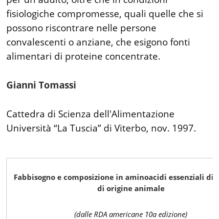
fisiologiche compromesse, quali quelle che si
possono riscontrare nelle persone
convalescenti o anziane, che esigono fonti
alimentari di proteine concentrate.
Gianni Tomassi
Cattedra di Scienza dell'Alimentazione
Università “La Tuscia” di Viterbo, nov. 1997.
Fabbisogno e composizione in aminoacidi essenziali di 
di origine animale
(dalle RDA americane 10a edizione)