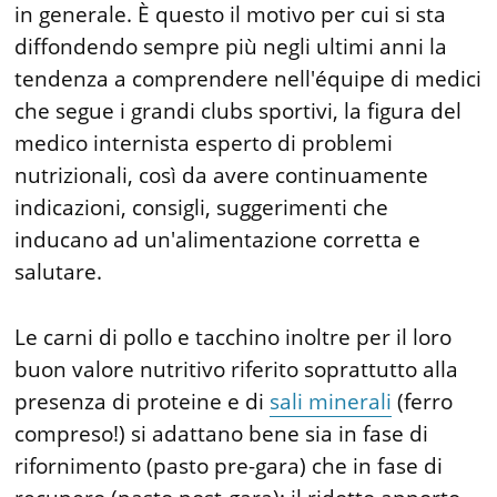
in generale. È questo il motivo per cui si sta
diffondendo sempre più negli ultimi anni la
tendenza a comprendere nell'équipe di medici
che segue i grandi clubs sportivi, la figura del
medico internista esperto di problemi
nutrizionali, così da avere continuamente
indicazioni, consigli, suggerimenti che
inducano ad un'alimentazione corretta e
salutare.
Le carni di pollo e tacchino inoltre per il loro
buon valore nutritivo riferito soprattutto alla
presenza di proteine e di
sali minerali
(ferro
compreso!) si adattano bene sia in fase di
rifornimento (pasto pre-gara) che in fase di