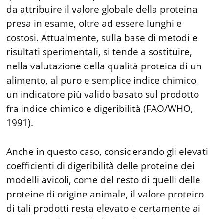
da attribuire il valore globale della proteina
presa in esame, oltre ad essere lunghi e
costosi. Attualmente, sulla base di metodi e
risultati sperimentali, si tende a sostituire,
nella valutazione della qualità proteica di un
alimento, al puro e semplice indice chimico,
un indicatore più valido basato sul prodotto
fra indice chimico e digeribilità (FAO/WHO,
1991).
Anche in questo caso, considerando gli elevati
coefficienti di digeribilità delle proteine dei
modelli avicoli, come del resto di quelli delle
proteine di origine animale, il valore proteico
di tali prodotti resta elevato e certamente ai