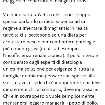
maggiori di copertura di bisogni nutritivi.
Va infine fatta un'altra riflessione. Troppo
spesso parlando di dieta si pensa ad un
regime alimentare dimagrante: in realtà
talvolta ci si sottopone ad una dieta per
acquistare peso o per combattere patologie
più o meno gravi (quali, ad esempio,
l'insufficienza renale cronica). Il pollo intero è
considerato dagli esperti di dietologia
un'ottima soluzione per esigenze di tutta la
famiglia: dobbiamo pensare che spesso alla
stessa tavola siede chi è inappetente, chi deve
dimagrire e chi, al contrario, deve ingrassare.
Chi è in sovrappeso o vuole semplicemente
mantenersi leggero mangerà il petto di pollo,