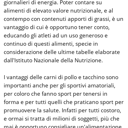
giornalieri di energia. Poter contare su
alimenti di elevato valore nutrizionale, e al
contempo con contenuti apporti di grassi, è un
vantaggio di cui è opportuno tener conto,
educando gli atleti ad un uso generoso e
continuo di questi alimenti, specie in
considerazione delle ultime tabelle elaborate
dall'Istituto Nazionale della Nutrizione.
I vantaggi delle carni di pollo e tacchino sono
importanti anche per gli sportivi amatoriali,
per coloro che fanno sport per tenersi in
forma e per tutti quelli che praticano sport per
promuovere la salute. Infatti per tutti costoro,
e ormai si tratta di milioni di soggetti, più che
mai è opportuno consigliare un'alimentazione