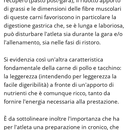
recupero (pasto post-gara); il ridotto apporto
di grassi e le dimensioni delle fibre muscolari
di queste carni favoriscono in particolare la
digestione gastrica che, se è lunga e laboriosa,
può disturbare l'atleta sia durante la gara e/o
l'allenamento, sia nelle fasi di ristoro.
Si evidenzia così un'altra caratteristica
fondamentale della carne di pollo e tacchino:
la leggerezza (intendendo per leggerezza la
facile digeribilità) a fronte di un'apporto di
nutrienti che è comunque ricco, tanto da
fornire l'energia necessaria alla prestazione.
È da sottolineare inoltre l'importanza che ha
per l'atleta una preparazione in cronico, che