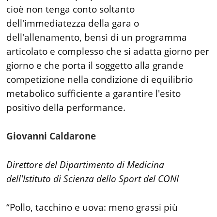
cioè non tenga conto soltanto
dell'immediatezza della gara o
dell'allenamento, bensì di un programma
articolato e complesso che si adatta giorno per
giorno e che porta il soggetto alla grande
competizione nella condizione di equilibrio
metabolico sufficiente a garantire l'esito
positivo della performance.
Giovanni Caldarone
Direttore del Dipartimento di Medicina
dell'Istituto di Scienza dello Sport del CONI
“Pollo, tacchino e uova: meno grassi più