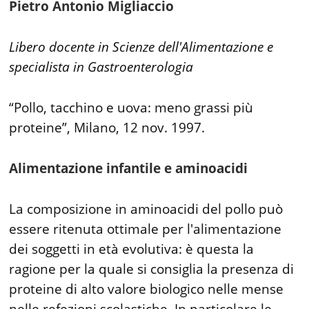
Pietro Antonio Migliaccio
Libero docente in Scienze dell'Alimentazione e
specialista in Gastroenterologia
“Pollo, tacchino e uova: meno grassi più
proteine”, Milano, 12 nov. 1997.
Alimentazione infantile e aminoacidi
La composizione in aminoacidi del pollo può
essere ritenuta ottimale per l'alimentazione
dei soggetti in età evolutiva: è questa la
ragione per la quale si consiglia la presenza di
proteine di alto valore biologico nelle mense