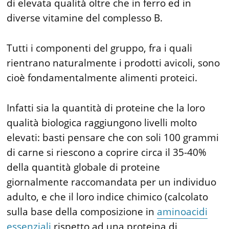
di elevata qualità oltre che in ferro ed in
diverse vitamine del complesso B.
Tutti i componenti del gruppo, fra i quali
rientrano naturalmente i prodotti avicoli, sono
cioè fondamentalmente alimenti proteici.
Infatti sia la quantità di proteine che la loro
qualità biologica raggiungono livelli molto
elevati: basti pensare che con soli 100 grammi
di carne si riescono a coprire circa il 35-40%
della quantità globale di proteine
giornalmente raccomandata per un individuo
adulto, e che il loro indice chimico (calcolato
sulla base della composizione in
aminoacidi
essenziali
rispetto ad una proteina di