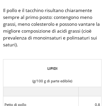
Il pollo e il tacchino risultano chiaramente
sempre al primo posto: contengono meno
grassi, meno colesterolo e possono vantare la
migliore composizione di acidi grassi (cioè
prevalenza di monoinsaturi e polinsaturi sui
saturi).
LIPIDI
(g/100 g di parte edibile)
Petto di pollo
0,8