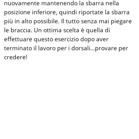
nuovamente mantenendo la sbarra nella
posizione inferiore, quindi riportate la sbarra
più in alto possibile. Il tutto senza mai piegare
le braccia. Un ottima scelta è quella di
effettuare questo esercizio dopo aver
terminato il lavoro per i dorsali…provare per
credere!