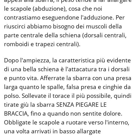
le scapole (abduzione), cosa che noi
contrastiamo eseguendone l'adduzione. Per
riuscirci abbiamo bisogno dei muscoli della
parte centrale della schiena (dorsali centrali,
romboidi e trapezi centrali).
Dopo l'ampiezza, la caratteristica più evidente
di una bella schiena è l'attacatura tra i dorsali
e punto vita. Afferrate la sbarra con una presa
larga quanto le spalle, falsa presa e cinghie da
polso. Sollevate il torace il più possibile, quindi
tirate giù la sbarra SENZA PIEGARE LE
BRACCIA, fino a quando non sentite dolore.
Obbligate le scapole a ruotare verso l'interno,
una volta arrivati in basso allargate