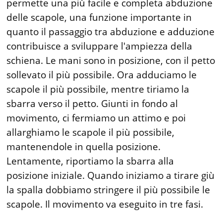
permette una più facile e completa abduzione
delle scapole, una funzione importante in
quanto il passaggio tra abduzione e adduzione
contribuisce a sviluppare l'ampiezza della
schiena. Le mani sono in posizione, con il petto
sollevato il più possibile. Ora adduciamo le
scapole il più possibile, mentre tiriamo la
sbarra verso il petto. Giunti in fondo al
movimento, ci fermiamo un attimo e poi
allarghiamo le scapole il più possibile,
mantenendole in quella posizione.
Lentamente, riportiamo la sbarra alla
posizione iniziale. Quando iniziamo a tirare giù
la spalla dobbiamo stringere il più possibile le
scapole. Il movimento va eseguito in tre fasi.