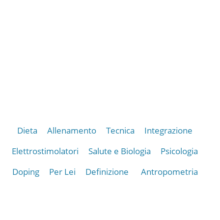
Dieta
Allenamento
Tecnica
Integrazione
Elettrostimolatori
Salute e Biologia
Psicologia
Doping
Per Lei
Definizione
Antropometria