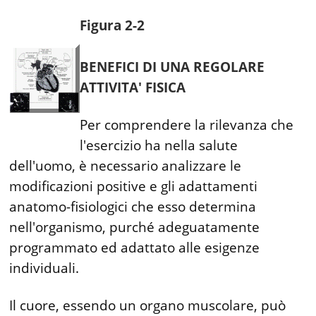
Figura 2-2
BENEFICI DI UNA REGOLARE
ATTIVITA' FISICA
Per comprendere la rilevanza che
l'esercizio ha nella salute
dell'uomo, è necessario analizzare le
modificazioni positive e gli adattamenti
anatomo-fisiologici che esso determina
nell'organismo, purché adeguatamente
programmato ed adattato alle esigenze
individuali.
Il cuore, essendo un organo muscolare, può