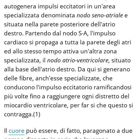
autogenera impulsi eccitatori in un'area
specializzata denominata
nodo seno-atriale
e
situata nella parete posteriore dell'atrio
destro. Partendo dal nodo S-A, l'impulso
cardiaco si propaga a tutta la parete degli atri
ed allo stesso tempo attiva un'altra zona
specializzata, il
nodo atrio-ventricolare
, situato
alla base dell'atrio destro. Da qui si generano
delle fibre, anch'esse specializzate, che
conducono l'impulso eccitatorio ramificandosi
più volte fino a raggiungere ogni distretto del
miocardio ventricolare, per far si che questo si
contragga.(1)
Il
cuore
può essere, di fatto, paragonato a due