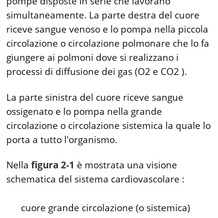
pompe disposte in serie che lavorano
simultaneamente. La parte destra del cuore
riceve sangue venoso e lo pompa nella piccola
circolazione o circolazione polmonare che lo fa
giungere ai polmoni dove si realizzano i
processi di diffusione dei gas (O2 e CO2 ).
La parte sinistra del cuore riceve sangue
ossigenato e lo pompa nella grande
circolazione o circolazione sistemica la quale lo
porta a tutto l'organismo.
Nella
figura 2-1
è mostrata una visione
schematica del sistema cardiovascolare :
cuore grande circolazione (o sistemica)