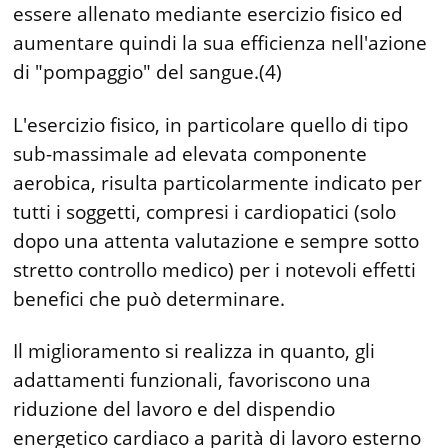
essere allenato mediante esercizio fisico ed
aumentare quindi la sua efficienza nell'azione
di "pompaggio" del sangue.(4)
L'esercizio fisico, in particolare quello di tipo
sub-massimale ad elevata componente
aerobica, risulta particolarmente indicato per
tutti i soggetti, compresi i cardiopatici (solo
dopo una attenta valutazione e sempre sotto
stretto controllo medico) per i notevoli effetti
benefici che può determinare.
Il miglioramento si realizza in quanto, gli
adattamenti funzionali, favoriscono una
riduzione del lavoro e del dispendio
energetico cardiaco a parità di lavoro esterno