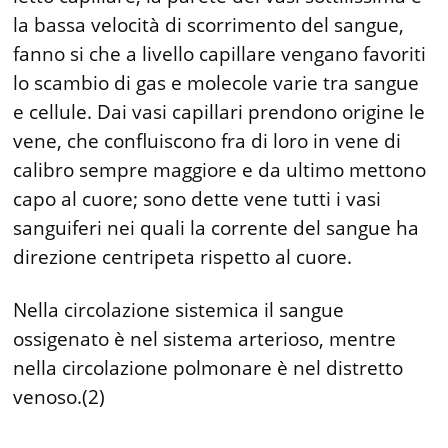
la bassa velocità di scorrimento del sangue,
fanno si che a livello capillare vengano favoriti
lo scambio di gas e molecole varie tra sangue
e cellule. Dai vasi capillari prendono origine le
vene, che confluiscono fra di loro in vene di
calibro sempre maggiore e da ultimo mettono
capo al cuore; sono dette vene tutti i vasi
sanguiferi nei quali la corrente del sangue ha
direzione centripeta rispetto al cuore.
Nella circolazione sistemica il sangue
ossigenato è nel sistema arterioso, mentre
nella circolazione polmonare è nel distretto
venoso.(2)