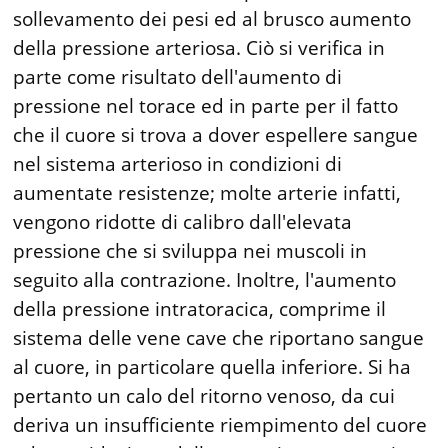
sollevamento dei pesi ed al brusco aumento
della pressione arteriosa. Ciò si verifica in
parte come risultato dell'aumento di
pressione nel torace ed in parte per il fatto
che il cuore si trova a dover espellere sangue
nel sistema arterioso in condizioni di
aumentate resistenze; molte arterie infatti,
vengono ridotte di calibro dall'elevata
pressione che si sviluppa nei muscoli in
seguito alla contrazione. Inoltre, l'aumento
della pressione intratoracica, comprime il
sistema delle vene cave che riportano sangue
al cuore, in particolare quella inferiore. Si ha
pertanto un calo del ritorno venoso, da cui
deriva un insufficiente riempimento del cuore