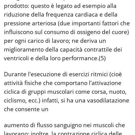
prodotto: questo è legato ad esempio alla
riduzione della frequenza cardiaca e della
pressione arteriosa (due importanti fattori che
influiscono sul consumo di ossigeno del cuore)
per ogni carico di lavoro; ne deriva un
miglioramento della capacità contrattile dei
ventricoli e della loro performance.(5)
Durante l'esecuzione di esercizi ritmici (cioè
attività fisiche che comportano l'attivazione
ciclica di gruppi muscolari come corsa, nuoto,
ciclismo, ecc.) infatti, si ha una vasodilatazione
che consente un
aumento di flusso sanguigno nei muscoli che
lavorano; inoltre, la contrazione ciclica delle