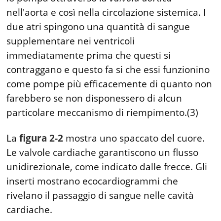
nell'aorta e così nella circolazione sistemica. I
due atri spingono una quantità di sangue
supplementare nei ventricoli
immediatamente prima che questi si
contraggano e questo fa si che essi funzionino
come pompe più efficacemente di quanto non
farebbero se non disponessero di alcun
particolare meccanismo di riempimento.(3)
La
figura 2-2
mostra uno spaccato del cuore.
Le valvole cardiache garantiscono un flusso
unidirezionale, come indicato dalle frecce. Gli
inserti mostrano ecocardiogrammi che
rivelano il passaggio di sangue nelle cavità
cardiache.