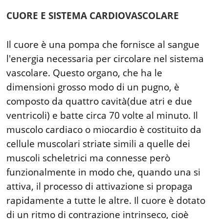
CUORE E SISTEMA CARDIOVASCOLARE
Il cuore è una pompa che fornisce al sangue
l'energia necessaria per circolare nel sistema
vascolare. Questo organo, che ha le
dimensioni grosso modo di un pugno, è
composto da quattro cavità(due atri e due
ventricoli) e batte circa 70 volte al minuto. Il
muscolo cardiaco o miocardio è costituito da
cellule muscolari striate simili a quelle dei
muscoli scheletrici ma connesse però
funzionalmente in modo che, quando una si
attiva, il processo di attivazione si propaga
rapidamente a tutte le altre. Il cuore è dotato
di un ritmo di contrazione intrinseco, cioè