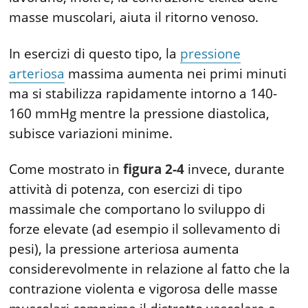
masse muscolari, aiuta il ritorno venoso.
In esercizi di questo tipo, la
pressione
arteriosa
massima aumenta nei primi minuti
ma si stabilizza rapidamente intorno a 140-
160 mmHg mentre la pressione diastolica,
subisce variazioni minime.
Come mostrato in
figura 2-4
invece, durante
attività di potenza, con esercizi di tipo
massimale che comportano lo sviluppo di
forze elevate (ad esempio il sollevamento di
pesi), la pressione arteriosa aumenta
considerevolmente in relazione al fatto che la
contrazione violenta e vigorosa delle masse